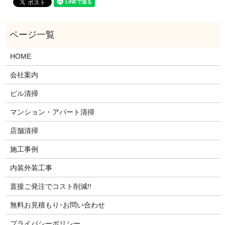
HOME
会社案内
ビル清掃
マンション・アパート清掃
店舗清掃
施工事例
内装外装工事
直接ご発注でコスト削減!!
無料お見積もり･お問い合わせ
プライバシーポリシー