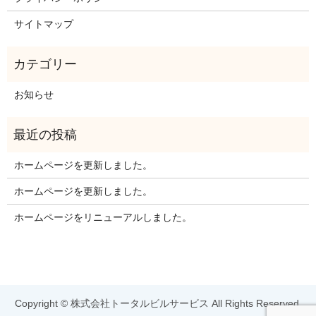
サイトマップ
お知らせ
ホームページを更新しました。
ホームページを更新しました。
ホームページをリニューアルしました。
Copyright © 株式会社トータルビルサービス All Rights Reserved.