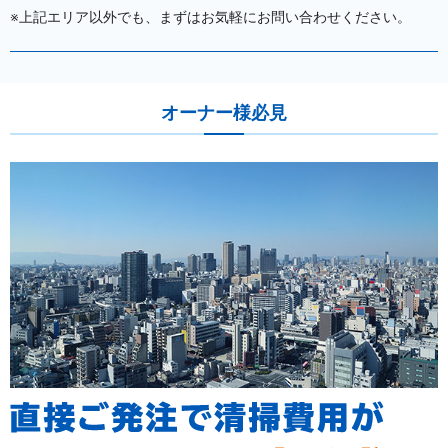
※上記エリア以外でも、まずはお気軽にお問い合わせください。
オーナー様必見