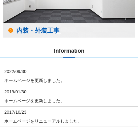
内装・外装工事
Information
2022/09/30
ホームページを更新しました。
2019/01/30
ホームページを更新しました。
2017/10/23
ホームページをリニューアルしました。