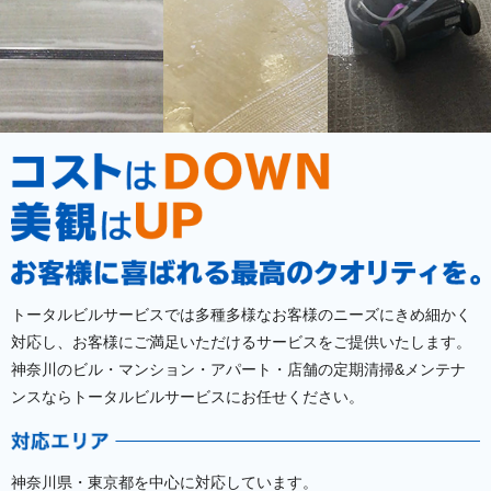
トータルビルサービスでは多種多様なお客様のニーズにきめ細かく
対応し、
お客様にご満足いただけるサービスをご提供いたします。
神奈川のビル・マンション・アパート・店舗の定期清掃&メンテナ
ンスならトータルビルサービスにお任せください。
神奈川県・東京都を中心に対応しています。