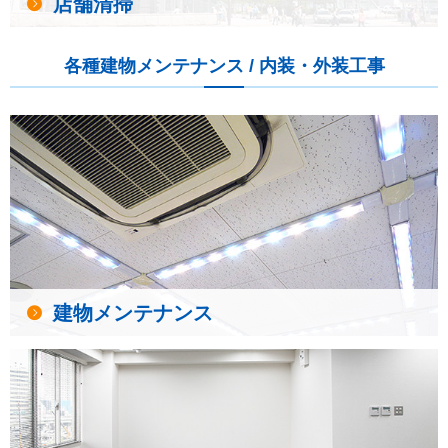
店舗清掃
各種建物メンテナンス / 内装・外装工事
建物メンテナンス