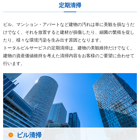
定期清掃
ビル、マンション・アパートなど建物の汚れは単に美観を損なうだ
けでなく、それを放置すると建材が損傷したり、
細菌の繁殖を促し
たり、様々な環境汚染を生み出す原因となります。
トータルビルサービスの定期清掃は、建物の美観維持だけでなく、
建物の資産価値維持を考えた清掃内容をお客様のご要望に合わせて
行います。
ビル清掃