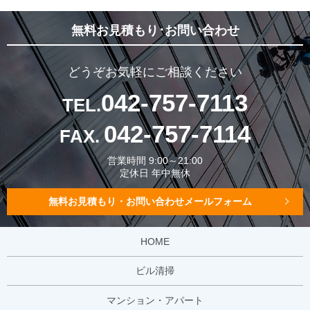
無料お見積もり･お問い合わせ
どうぞお気軽にご相談ください
042-757-7113
TEL.
042-757-7114
FAX.
営業時間 9:00～21:00
定休日 年中無休
無料お見積もり・お問い合わせメールフォーム
HOME
ビル清掃
マンション・アパート