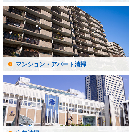
マンション・アパート清掃