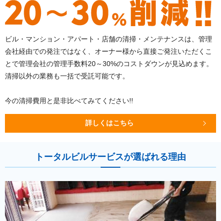
ビル・マンション・アパート・店舗の清掃・メンテナンスは、管理
会社経由での発注ではなく、オーナー様から直接ご発注いただくこ
とで管理会社の管理手数料20～30%のコストダウンが見込めます。
清掃以外の業務も一括で受託可能です。
今の清掃費用と是非比べてみてください!!
詳しくはこちら
トータルビルサービスが選ばれる理由