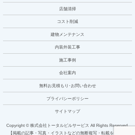
店舗清掃
コスト削減
建物メンテナンス
内装外装工事
施工事例
会社案内
無料お見積もり･お問い合わせ
プライバシーポリシー
サイトマップ
Copyright © 株式会社トータルビルサービス All Rights Reserved.
【掲載の記事・写真・イラストなどの無断複写・転載を禁じま