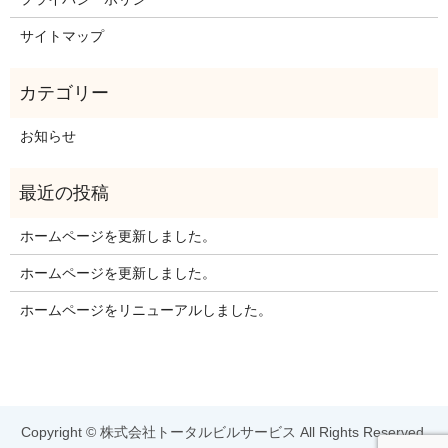
サイトマップ
お知らせ
ホームページを更新しました。
ホームページを更新しました。
ホームページをリニューアルしました。
Copyright © 株式会社トータルビルサービス All Rights Reserved.