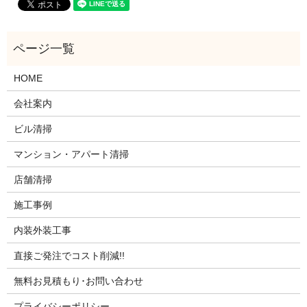
HOME
会社案内
ビル清掃
マンション・アパート清掃
店舗清掃
施工事例
内装外装工事
直接ご発注でコスト削減!!
無料お見積もり･お問い合わせ
プライバシーポリシー