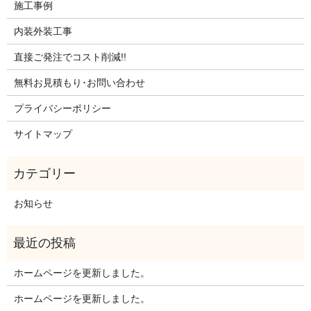
施工事例
内装外装工事
直接ご発注でコスト削減!!
無料お見積もり･お問い合わせ
プライバシーポリシー
サイトマップ
お知らせ
ホームページを更新しました。
ホームページを更新しました。