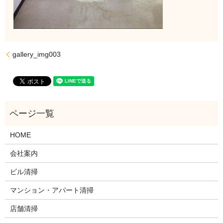
gallery_img003
HOME
会社案内
ビル清掃
マンション・アパート清掃
店舗清掃