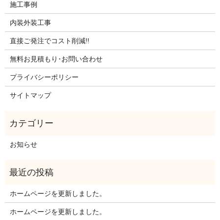
施工事例
内装外装工事
直接ご発注でコスト削減!!
無料お見積もり･お問い合わせ
プライバシーポリシー
サイトマップ
お知らせ
ホームページを更新しました。
ホームページを更新しました。