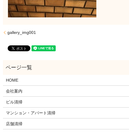
gallery_img001
HOME
会社案内
ビル清掃
マンション・アパート清掃
店舗清掃