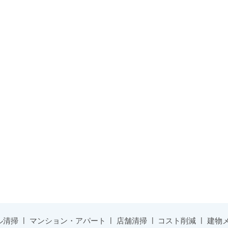
ル清掃
マンション・アパート
店舗清掃
コスト削減
建物