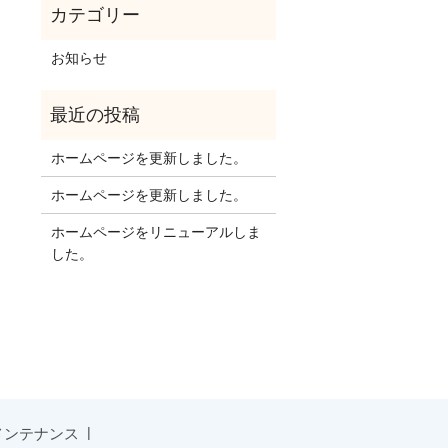
お知らせ
ホームページを更新しました。
ホームページを更新しました。
ホームページをリニューアルしま
した。
メンテナンス