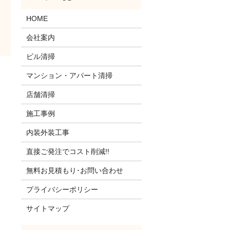
HOME
会社案内
ビル清掃
マンション・アパート清掃
店舗清掃
施工事例
内装外装工事
直接ご発注でコスト削減!!
無料お見積もり･お問い合わせ
プライバシーポリシー
サイトマップ