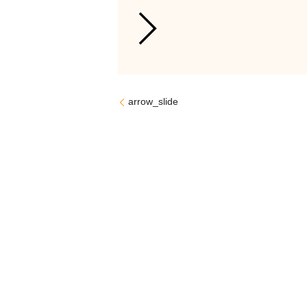
arrow_slide