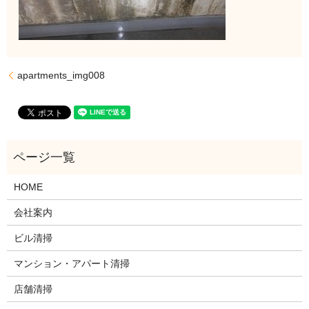
apartments_img008
HOME
会社案内
ビル清掃
マンション・アパート清掃
店舗清掃