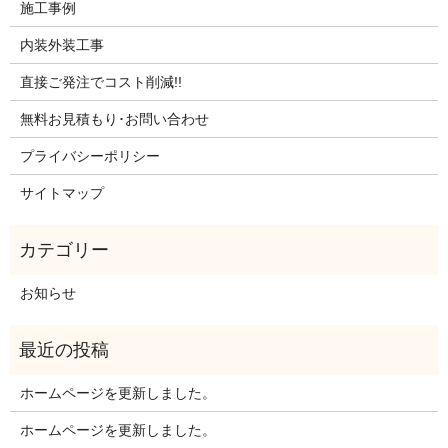
施工事例
内装外装工事
直接ご発注でコスト削減!!
無料お見積もり･お問い合わせ
プライバシーポリシー
サイトマップ
お知らせ
ホームページを更新しました。
ホームページを更新しました。