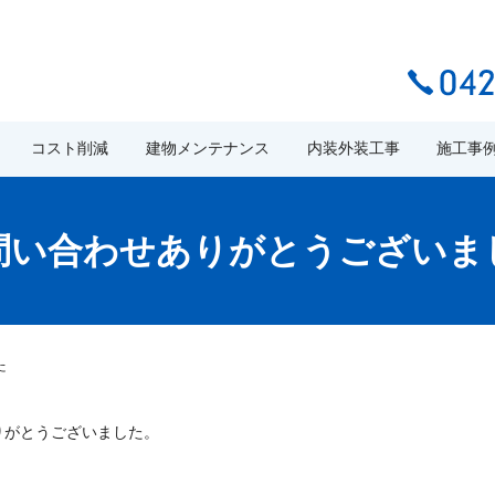
コスト削減
建物メンテナンス
内装外装工事
施工事
問い合わせありがとうございま
た
りがとうございました。