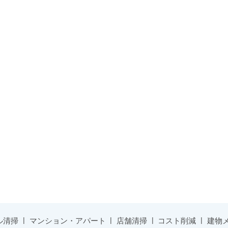
ル清掃
マンション・アパート
店舗清掃
コスト削減
建物