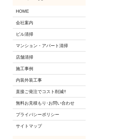
HOME
会社案内
ビル清掃
マンション・アパート清掃
店舗清掃
施工事例
内装外装工事
直接ご発注でコスト削減!!
無料お見積もり･お問い合わせ
プライバシーポリシー
サイトマップ