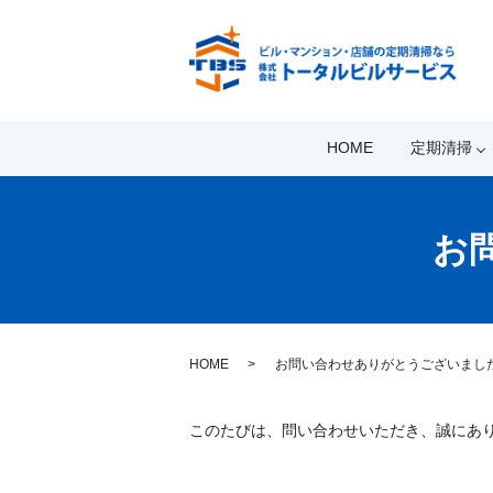
HOME
定期清掃
お
HOME
お問い合わせありがとうございまし
このたびは、問い合わせいただき、誠にあ