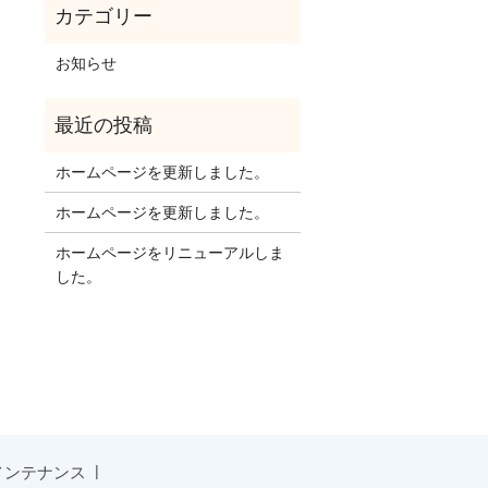
お知らせ
ホームページを更新しました。
ホームページを更新しました。
ホームページをリニューアルしま
した。
メンテナンス